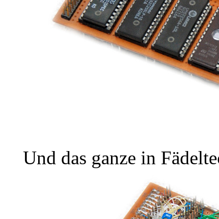
Und das ganze in Fädelt