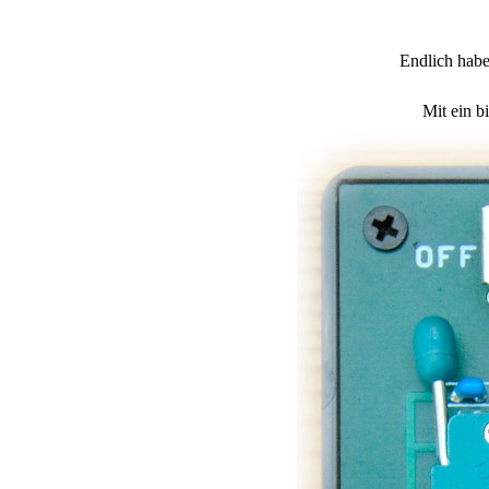
Endlich habe
Mit ein 