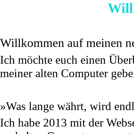
Wil
Willkommen auf meinen ne
Ich möchte euch einen Überb
meiner alten Computer gebe
»Was lange währt, wird endl
Ich habe 2013 mit der Webs