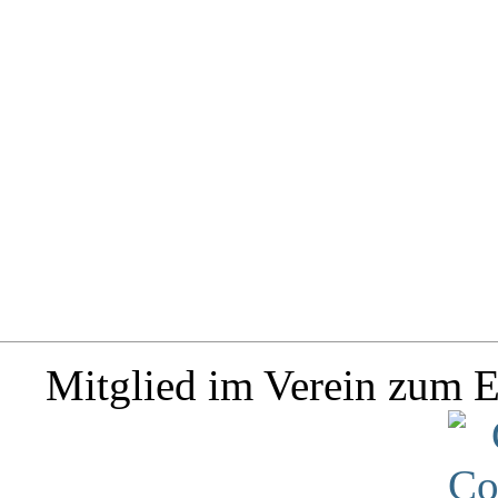
Mitglied im Verein zum E