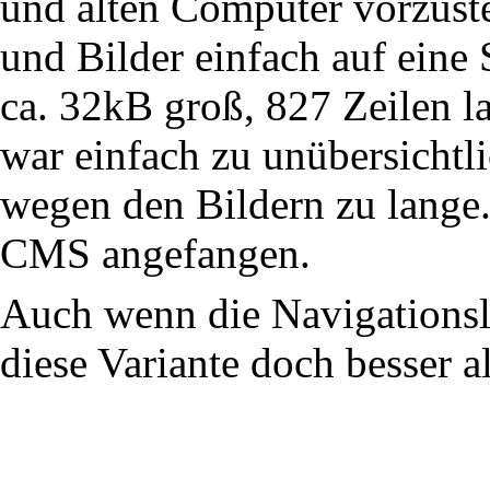
und alten Computer vorzustel
und Bilder einfach auf eine 
ca. 32kB groß, 827 Zeilen la
war einfach zu unübersichtl
wegen den Bildern zu lange.
CMS angefangen.
Auch wenn die Navigationslei
diese Variante doch besser al